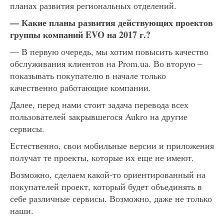
планах развития региональных отделений.
— Какие планы развития действующих проектов
группы компаний EVO на 2017 г.?
— В первую очередь, мы хотим повысить качество
обслуживания клиентов на Prom.ua. Во вторую –
показывать покупателю в начале только
качественно работающие компании.
Далее, перед нами стоит задача перевода всех
пользователей закрывшегося Aukro на другие
сервисы.
Естественно, свои мобильные версии и приложения
получат те проекты, которые их еще не имеют.
Возможно, сделаем какой-то ориентированный на
покупателей проект, который будет объединять в
себе различные сервисы. Возможно, даже не только
наши.