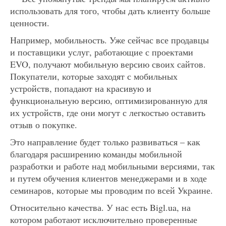
использовать для того, чтобы дать клиенту больше
ценности.
Например, мобильность. Уже сейчас все продавцы
и поставщики услуг, работающие с проектами
EVO, получают мобильную версию своих сайтов.
Покупатели, которые заходят с мобильных
устройств, попадают на красивую и
функциональную версию, оптимизированную для
их устройств, где они могут с легкостью оставить
отзыв о покупке.
Это направление будет только развиваться – как
благодаря расширению команды мобильной
разработки и работе над мобильными версиями, так
и путем обучения клиентов менеджерами и в ходе
семинаров, которые мы проводим по всей Украине.
Относительно качества. У нас есть Bigl.ua, на
котором работают исключительно проверенные