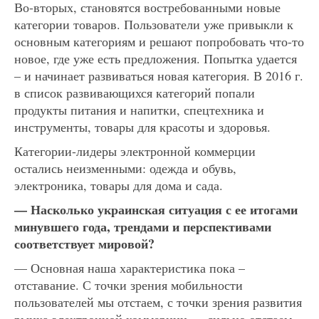
Во-вторых, становятся востребованными новые
категории товаров. Пользователи уже привыкли к
основным категориям и решают попробовать что-то
новое, где уже есть предложения. Попытка удается
– и начинает развиваться новая категория. В 2016 г.
в список развивающихся категорий попали
продукты питания и напитки, спецтехника и
инструменты, товары для красоты и здоровья.
Категории-лидеры электронной коммерции
остались неизменными: одежда и обувь,
электроника, товары для дома и сада.
— Насколько украинская ситуация с ее итогами
минувшего года, трендами и перспективами
соответствует мировой?
— Основная наша характеристика пока –
отставание. С точки зрения мобильности
пользователей мы отстаем, с точки зрения развития
рынка электронной коммерции — сильно отстаем