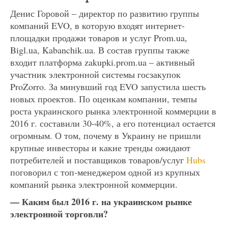
Денис Горовой – директор по развитию группы
компаний EVO, в которую входят интернет-
площадки продажи товаров и услуг Prom.ua,
Bigl.ua, Kabanchik.ua. В состав группы также
входит платформа zakupki.prom.ua – активный
участник электронной системы госзакупок
ProZorro. За минувший год EVO запустила шесть
новых проектов. По оценкам компании, темпы
роста украинского рынка электронной коммерции в
2016 г. составили 30-40%, а его потенциал остается
огромным. О том, почему в Украину не пришли
крупные инвесторы и какие тренды ожидают
потребителей и поставщиков товаров/услуг
Hubs
поговорил с топ-менеджером одной из крупных
компаний рынка электронной коммерции.
— Каким был 2016 г. на украинском рынке
электронной торговли?