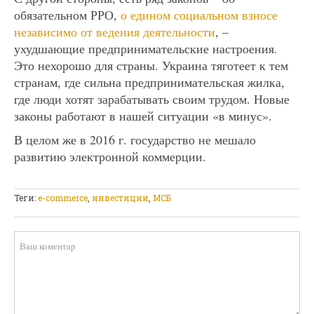
обязательном РРО,
о едином социальном взносе
независимо от ведения деятельности
, –
ухудшающие предпринимательские настроения.
Это нехорошо для страны. Украина тяготеет к тем
странам, где сильна предпринимательская жилка,
где люди хотят зарабатывать своим трудом. Новые
законы работают в нашей ситуации «в минус».
В целом же в 2016 г. государство не мешало
развитию электронной коммерции.
Теги:
e-commerce
,
инвестиции
,
МСБ