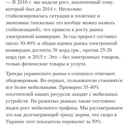
— В 2016 г. мы видели рост, аналогичный тому,
который был до 2014 г. Несколько
стабилизировалась ситуация в политике и
экономике (насколько это вообще можно назвать
стабилизацией), что привело к росту рынка
электронной коммерции. За год прирост составил
около 30-40% и общая оценка рынка электронной
коммерции достигла 38 млрд грн., против 25-26
млрд грн. в 2015 г. Это – без электронных товаров,
только физические товары и услуги.
Тренды украинского рынка e-commerce отвечают
общемировым. Во-первых, пользователи становятся
все более мобильными. Примерно 35-40%
посетителей наших ресурсов заходят с мобильных
устройств. На развитых рынках также постоянно
виден рост мобильного трафика. Мы рассматриваем
это как долгоиграющий тренд: верим, что скоро в
Украине этот показатель перевалит за 50%.