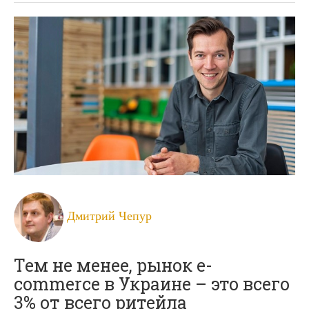
Дмитрий Чепур
Тем не менее, рынок e-
commerce в Украине – это всего
3% от всего ритейла