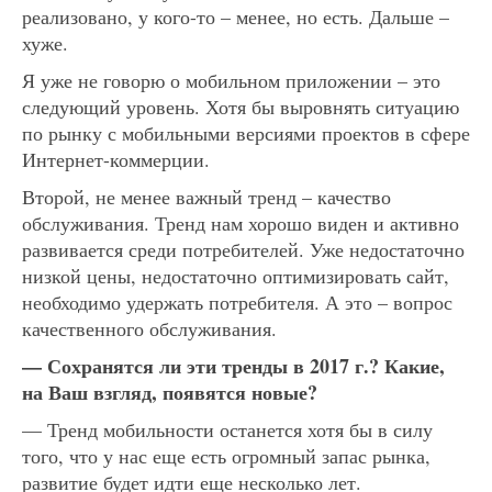
реализовано, у кого-то – менее, но есть. Дальше –
хуже.
Я уже не говорю о мобильном приложении – это
следующий уровень. Хотя бы выровнять ситуацию
по рынку с мобильными версиями проектов в сфере
Интернет-коммерции.
Второй, не менее важный тренд – качество
обслуживания. Тренд нам хорошо виден и активно
развивается среди потребителей. Уже недостаточно
низкой цены, недостаточно оптимизировать сайт,
необходимо удержать потребителя. А это – вопрос
качественного обслуживания.
— Сохранятся ли эти тренды в 2017 г.? Какие,
на Ваш взгляд, появятся новые?
— Тренд мобильности останется хотя бы в силу
того, что у нас еще есть огромный запас рынка,
развитие будет идти еще несколько лет.