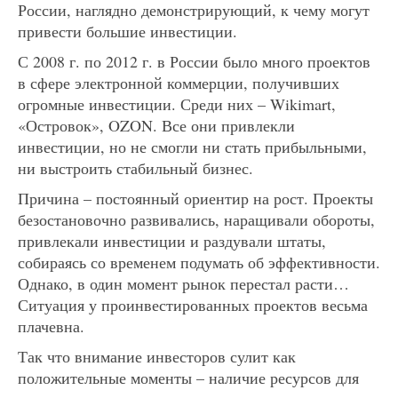
России, наглядно демонстрирующий, к чему могут
привести большие инвестиции.
С 2008 г. по 2012 г. в России было много проектов
в сфере электронной коммерции, получивших
огромные инвестиции. Среди них – Wikimart,
«Островок», OZON. Все они привлекли
инвестиции, но не смогли ни стать прибыльными,
ни выстроить стабильный бизнес.
Причина – постоянный ориентир на рост. Проекты
безостановочно развивались, наращивали обороты,
привлекали инвестиции и раздували штаты,
собираясь со временем подумать об эффективности.
Однако, в один момент рынок перестал расти…
Ситуация у проинвестированных проектов весьма
плачевна.
Так что внимание инвесторов сулит как
положительные моменты – наличие ресурсов для