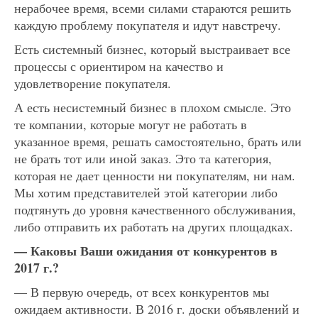
нерабочее время, всеми силами стараются решить
каждую проблему покупателя и идут навстречу.
Есть системный бизнес, который выстраивает все
процессы с ориентиром на качество и
удовлетворение покупателя.
А есть несистемный бизнес в плохом смысле. Это
те компании, которые могут не работать в
указанное время, решать самостоятельно, брать или
не брать тот или иной заказ. Это та категория,
которая не дает ценности ни покупателям, ни нам.
Мы хотим представителей этой категории либо
подтянуть до уровня качественного обслуживания,
либо отправить их работать на других площадках.
— Каковы Ваши ожидания от конкурентов в
2017 г.?
— В первую очередь, от всех конкурентов мы
ожидаем активности. В 2016 г. доски объявлений и