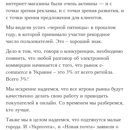
интернет-магазины были очень активны — и с
точки зрения рекламы, и с точки зрения развития, и
с точки зрения предложения для клиентов.
Мы видели успех «черной пятницы» в прошлом
году, в которой принимало участие рекордное
число пользователей. Это – хороший знак.
Дело в том, что, говоря о конкуренции, необходимо
помнить, что любой разговор об электронной
коммерции начинается с того, что рынок e-
commerce в Украине – это 3% от всего ритейла.
Всего 3%!
Мы искренне надеемся, что все игроки рынка будут
качественно делать свою работу и приводить
покупателей в онлайн. Со временем мы разберемся,
кто лучше.
Также мы в целом надеемся, что подтянутся малые
города. И «Укрпочта», и «Новая почта» заявили о