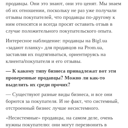
продавцы. Они это знают, они это ценят. Мы знаем
об их отношении, поскольку не раз уже получали
отзывы покупателей, что продавцы по-другому к
ним относятся и всегда просят оставить отзыв в
случае положительного покупательского опыта.
Интересное наблюдение: продавцы на Bigl.ua
«задают планку» для продавцов на Prom.ua,
заставляя их подтягиваться, ориентируясь на
клиента/покупателя и его отзывы.
— К какому типу бизнеса принадлежат вот эти
проверенные продавцы? Можно ли как-то
выделить их среди прочих?
— Существуют разные виды бизнеса, и все они
борются за покупателя. И не факт, что системный,
отстроенный бизнес лучше несистемного.
«Несистемные» продавцы, на самом деле, очень
нужны покупателю: они могут перезвонить в