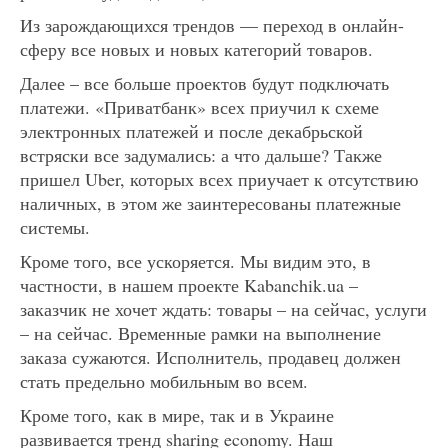
Из зарождающихся трендов — переход в онлайн-
сферу все новых и новых категорий товаров.
Далее – все больше проектов будут подключать
платежи. «Приватбанк» всех приучил к схеме
электронных платежей и после декабрьской
встряски все задумались: а что дальше? Также
пришел Uber, которых всех приучает к отсутствию
наличных, в этом же заинтересованы платежные
системы.
Кроме того, все ускоряется. Мы видим это, в
частности, в нашем проекте Kabanchik.ua –
заказчик не хочет ждать: товары – на сейчас, услуги
– на сейчас. Временные рамки на выполнение
заказа сужаются. Исполнитель, продавец должен
стать предельно мобильным во всем.
Кроме того, как в мире, так и в Украине
развивается тренд sharing economy. Наш