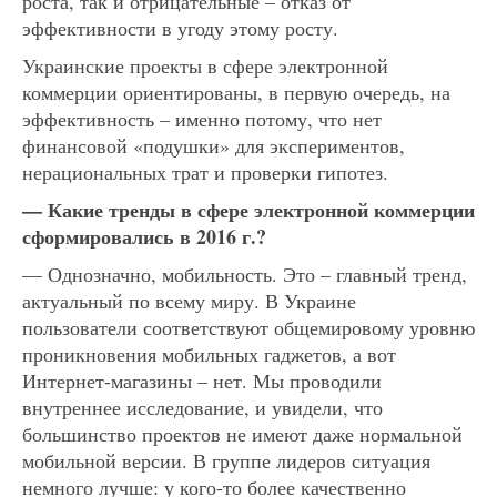
роста, так и отрицательные – отказ от
эффективности в угоду этому росту.
Украинские проекты в сфере электронной
коммерции ориентированы, в первую очередь, на
эффективность – именно потому, что нет
финансовой «подушки» для экспериментов,
нерациональных трат и проверки гипотез.
— Какие тренды в сфере электронной коммерции
сформировались в 2016 г.?
— Однозначно, мобильность. Это – главный тренд,
актуальный по всему миру. В Украине
пользователи соответствуют общемировому уровню
проникновения мобильных гаджетов, а вот
Интернет-магазины – нет. Мы проводили
внутреннее исследование, и увидели, что
большинство проектов не имеют даже нормальной
мобильной версии. В группе лидеров ситуация
немного лучше: у кого-то более качественно