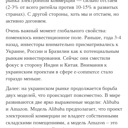
(2-3% от всего ритейла против 10-15% в развитых
странах). С другой стороны, хоть мы и отстаем, но
активно догоняем.
Очень важный момент глобального свойства:
поменялось инвестиционное поле. Раньше, года 3-4
назад, инвесторы внимательно присматривались к
Украине, России и Бразилии как к потенциальным
рынкам инвестирования. Сейчас они сместили
фокус в сторону Индии и Китая. Внимания к
украинским проектам в сфере e-commerce стало
гораздо меньше.
Далее: на украинском рынке продолжается борьба
двух моделей, что происходит повсеместно. В мире
развиваются две ярко выраженные модели: Alibaba
и Amazon. Модель Alibaba предполагает, что проект
электронной коммерции не владеет собственными
складскими помещениями, а модель Amazon – это