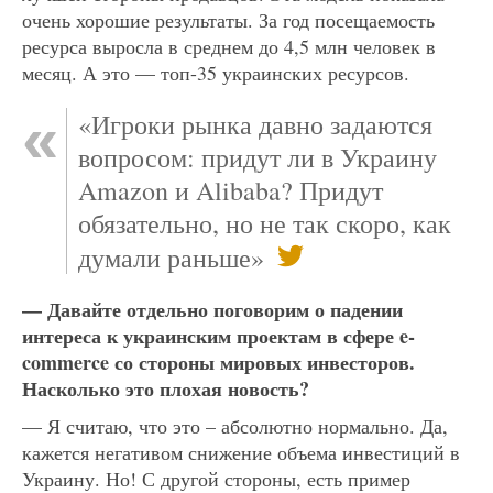
очень хорошие результаты. За год посещаемость
ресурса выросла в среднем до 4,5 млн человек в
месяц. А это — топ-35 украинских ресурсов.
«Игроки рынка давно задаются
вопросом: придут ли в Украину
Amazon и Alibaba? Придут
обязательно, но не так скоро, как
думали раньше»
tweet
— Давайте отдельно поговорим о падении
интереса к украинским проектам в сфере e-
commerce со стороны мировых инвесторов.
Насколько это плохая новость?
— Я считаю, что это – абсолютно нормально. Да,
кажется негативом снижение объема инвестиций в
Украину. Но! С другой стороны, есть пример