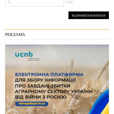
Сайт
РЕКЛАМА