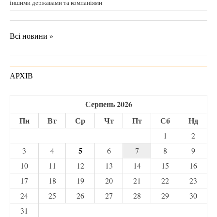
іншими державами та компаніями
Всі новини »
АРХІВ
Серпень 2026
Пн
Вт
Ср
Чт
Пт
Сб
Нд
1
2
5
3
4
6
7
8
9
10
11
12
13
14
15
16
17
18
19
20
21
22
23
24
25
26
27
28
29
30
31