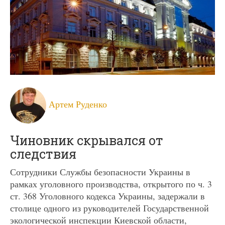
Артем Руденко
Чиновник скрывался от
следствия
Сотрудники Службы безопасности Украины в
рамках уголовного производства, открытого по ч. 3
ст. 368 Уголовного кодекса Украины, задержали в
столице одного из руководителей Государственной
экологической инспекции Киевской области,