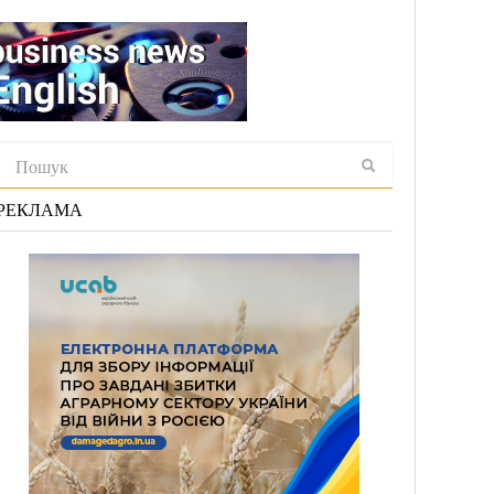
РЕКЛАМА