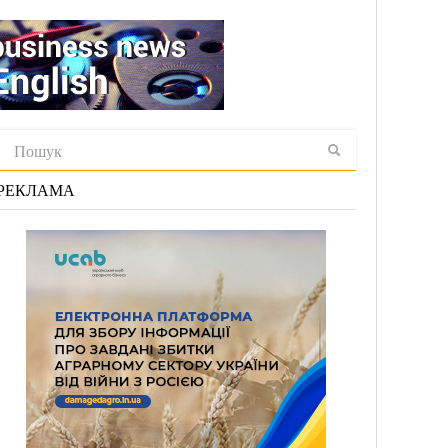
РЕКЛАМА