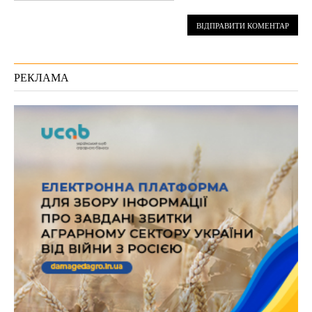
РЕКЛАМА