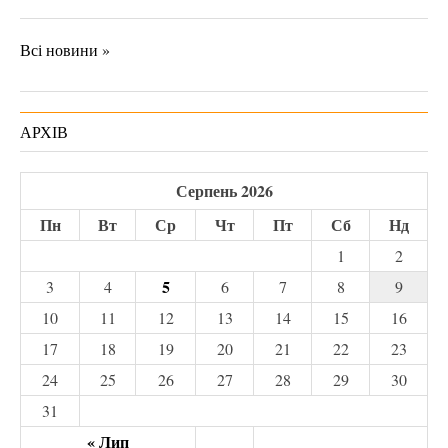
Всі новини »
АРХІВ
Серпень 2026
Пн
Вт
Ср
Чт
Пт
Сб
Нд
1
2
5
3
4
6
7
8
9
10
11
12
13
14
15
16
17
18
19
20
21
22
23
24
25
26
27
28
29
30
31
« Лип