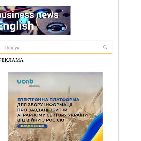
РЕКЛАМА