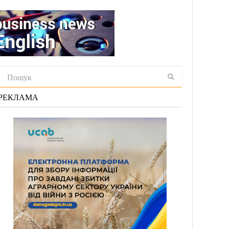
РЕКЛАМА