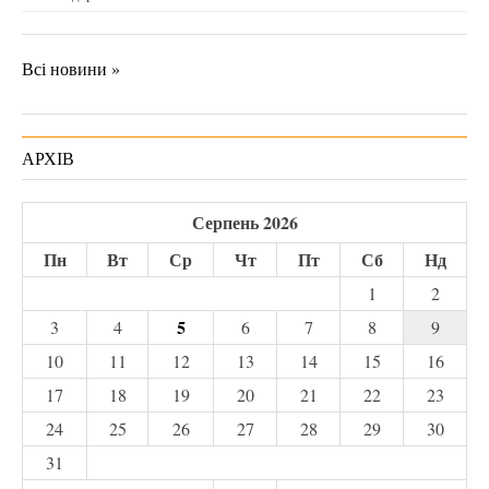
Всі новини »
АРХІВ
Серпень 2026
Пн
Вт
Ср
Чт
Пт
Сб
Нд
1
2
5
3
4
6
7
8
9
10
11
12
13
14
15
16
17
18
19
20
21
22
23
24
25
26
27
28
29
30
31