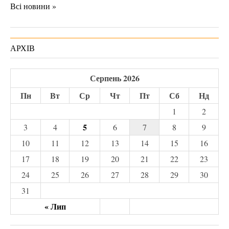
Всі новини »
АРХІВ
Серпень 2026
Пн
Вт
Ср
Чт
Пт
Сб
Нд
1
2
5
3
4
6
7
8
9
10
11
12
13
14
15
16
17
18
19
20
21
22
23
24
25
26
27
28
29
30
31
« Лип