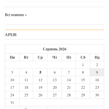
Всі новини »
АРХІВ
Серпень 2026
Пн
Вт
Ср
Чт
Пт
Сб
Нд
1
2
5
3
4
6
7
8
9
10
11
12
13
14
15
16
17
18
19
20
21
22
23
24
25
26
27
28
29
30
31