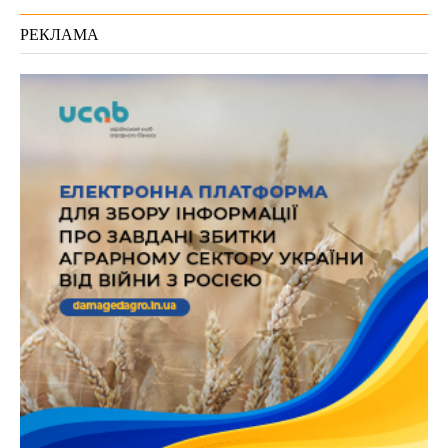
РЕКЛАМА