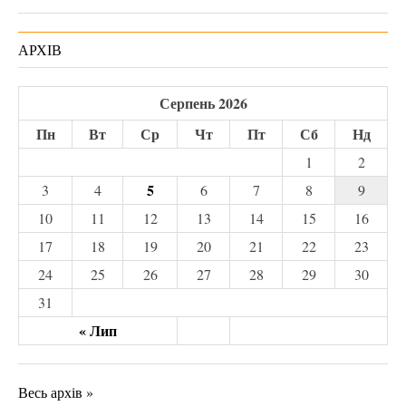
АРХІВ
Серпень 2026
Пн
Вт
Ср
Чт
Пт
Сб
Нд
1
2
5
3
4
6
7
8
9
10
11
12
13
14
15
16
17
18
19
20
21
22
23
24
25
26
27
28
29
30
31
« Лип
Весь архів »