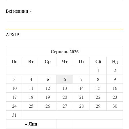
Всі новини »
АРХІВ
Серпень 2026
Пн
Вт
Ср
Чт
Пт
Сб
Нд
1
2
5
3
4
6
7
8
9
10
11
12
13
14
15
16
17
18
19
20
21
22
23
24
25
26
27
28
29
30
31
« Лип