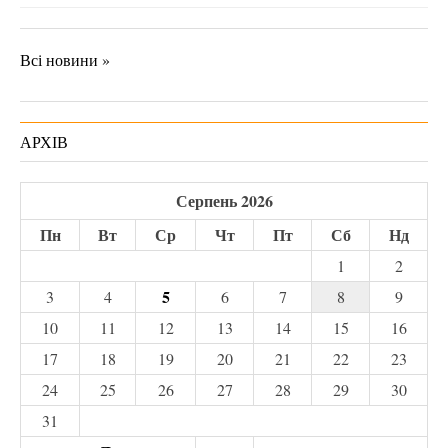
Всі новини »
АРХІВ
Серпень 2026
Пн
Вт
Ср
Чт
Пт
Сб
Нд
1
2
5
3
4
6
7
8
9
10
11
12
13
14
15
16
17
18
19
20
21
22
23
24
25
26
27
28
29
30
31