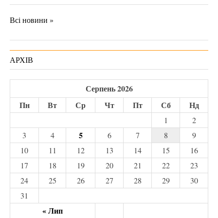
Всі новини »
АРХІВ
Серпень 2026
Пн
Вт
Ср
Чт
Пт
Сб
Нд
1
2
5
3
4
6
7
8
9
10
11
12
13
14
15
16
17
18
19
20
21
22
23
24
25
26
27
28
29
30
31
« Лип