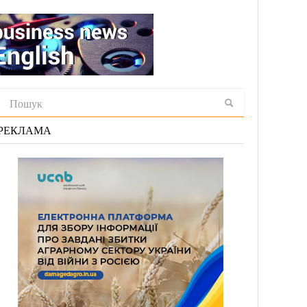
РЕКЛАМА