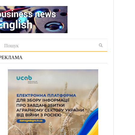
РЕКЛАМА