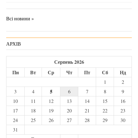
Всі новини »
АРХІВ
Серпень 2026
Пн
Вт
Ср
Чт
Пт
Сб
Нд
1
2
5
3
4
6
7
8
9
10
11
12
13
14
15
16
17
18
19
20
21
22
23
24
25
26
27
28
29
30
31