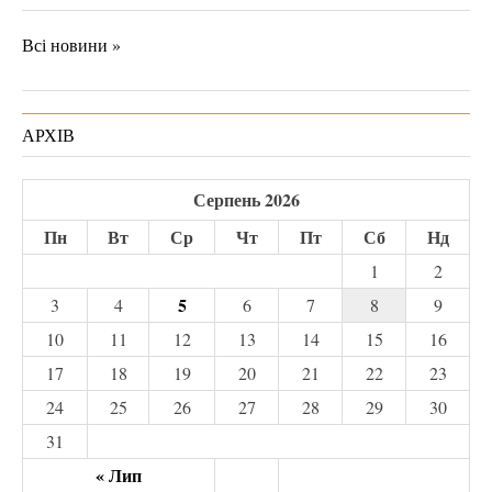
Всі новини »
АРХІВ
Серпень 2026
Пн
Вт
Ср
Чт
Пт
Сб
Нд
1
2
5
3
4
6
7
8
9
10
11
12
13
14
15
16
17
18
19
20
21
22
23
24
25
26
27
28
29
30
31
« Лип