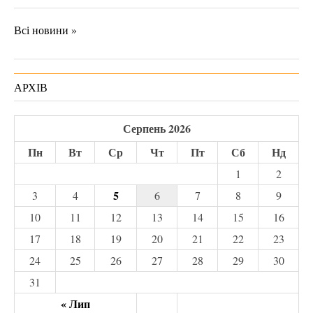
Всі новини »
АРХІВ
Серпень 2026
Пн
Вт
Ср
Чт
Пт
Сб
Нд
1
2
5
3
4
6
7
8
9
10
11
12
13
14
15
16
17
18
19
20
21
22
23
24
25
26
27
28
29
30
31
« Лип