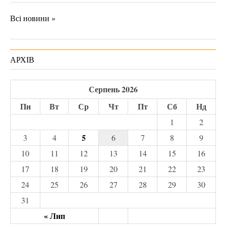
Всі новини »
АРХІВ
Серпень 2026
Пн
Вт
Ср
Чт
Пт
Сб
Нд
1
2
5
3
4
6
7
8
9
10
11
12
13
14
15
16
17
18
19
20
21
22
23
24
25
26
27
28
29
30
31
« Лип