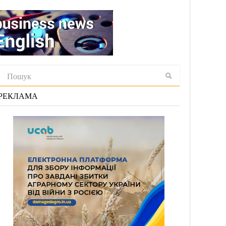
РЕКЛАМА