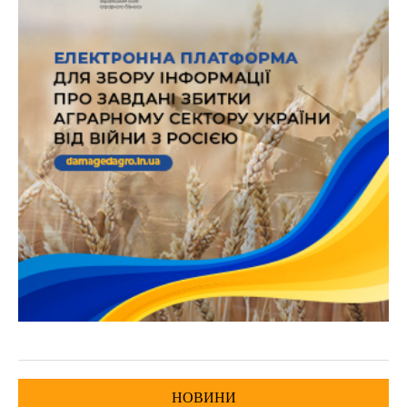
НОВИНИ