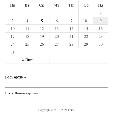
Пн
Вт
Ср
Чт
Пт
Сб
Нд
1
2
5
3
4
6
7
8
9
10
11
12
13
14
15
16
17
18
19
20
21
22
23
24
25
26
27
28
29
30
31
« Лип
Весь архів »
hubs. Новини, варті уваги
Copyright © 2013-2024 Hubs