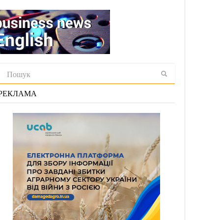
РЕКЛАМА