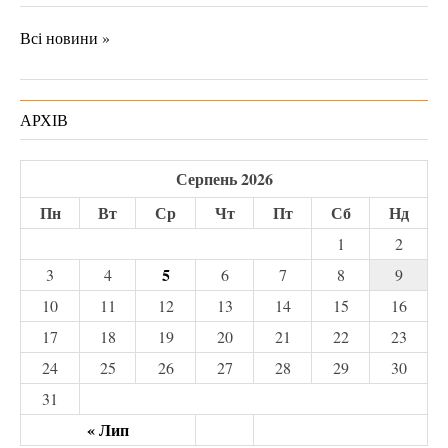
Всі новини »
АРХІВ
Серпень 2026
Пн
Вт
Ср
Чт
Пт
Сб
Нд
1
2
5
3
4
6
7
8
9
10
11
12
13
14
15
16
17
18
19
20
21
22
23
24
25
26
27
28
29
30
31
« Лип