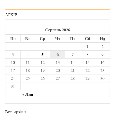
АРХІВ
Серпень 2026
Пн
Вт
Ср
Чт
Пт
Сб
Нд
1
2
5
3
4
6
7
8
9
10
11
12
13
14
15
16
17
18
19
20
21
22
23
24
25
26
27
28
29
30
31
« Лип
Весь архів »