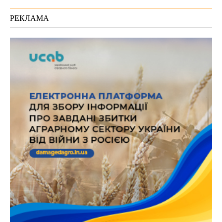
РЕКЛАМА