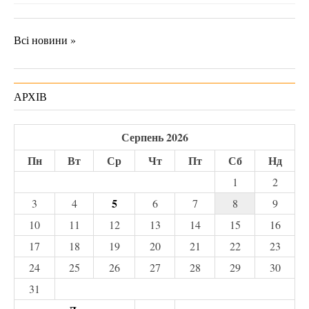
Всі новини »
АРХІВ
Серпень 2026
Пн
Вт
Ср
Чт
Пт
Сб
Нд
1
2
5
3
4
6
7
8
9
10
11
12
13
14
15
16
17
18
19
20
21
22
23
24
25
26
27
28
29
30
31