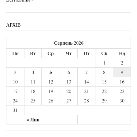
АРХІВ
Серпень 2026
Пн
Вт
Ср
Чт
Пт
Сб
Нд
1
2
5
3
4
6
7
8
9
10
11
12
13
14
15
16
17
18
19
20
21
22
23
24
25
26
27
28
29
30
31
« Лип