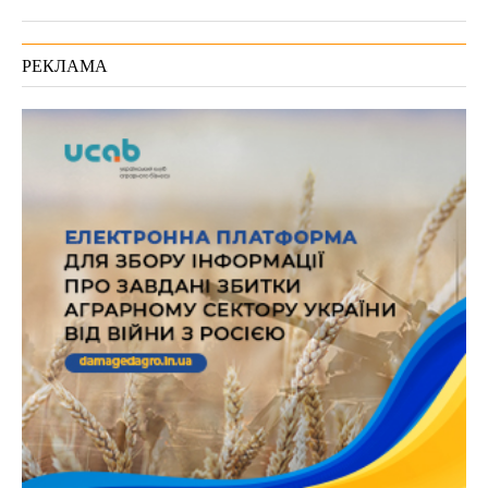
РЕКЛАМА