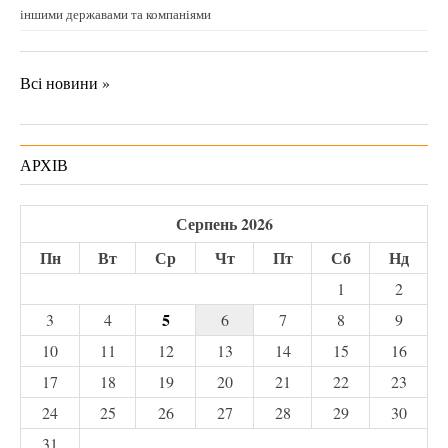
іншими державами та компаніями
Всі новини »
АРХІВ
Серпень 2026
Пн
Вт
Ср
Чт
Пт
Сб
Нд
1
2
5
3
4
6
7
8
9
10
11
12
13
14
15
16
17
18
19
20
21
22
23
24
25
26
27
28
29
30
31