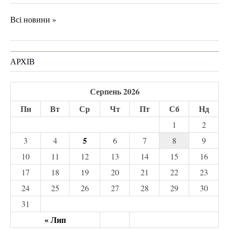
Всі новини »
АРХІВ
Серпень 2026
Пн
Вт
Ср
Чт
Пт
Сб
Нд
1
2
5
3
4
6
7
8
9
10
11
12
13
14
15
16
17
18
19
20
21
22
23
24
25
26
27
28
29
30
31
« Лип