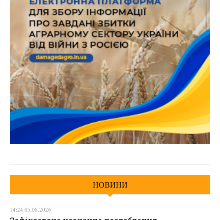
НОВИНИ
14:24 05.08.2026