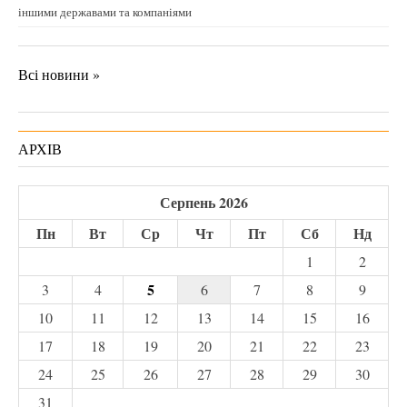
іншими державами та компаніями
Всі новини »
АРХІВ
Серпень 2026
Пн
Вт
Ср
Чт
Пт
Сб
Нд
1
2
5
3
4
6
7
8
9
10
11
12
13
14
15
16
17
18
19
20
21
22
23
24
25
26
27
28
29
30
31