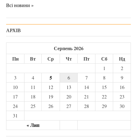
Всі новини »
АРХІВ
Серпень 2026
Пн
Вт
Ср
Чт
Пт
Сб
Нд
1
2
5
3
4
6
7
8
9
10
11
12
13
14
15
16
17
18
19
20
21
22
23
24
25
26
27
28
29
30
31
« Лип