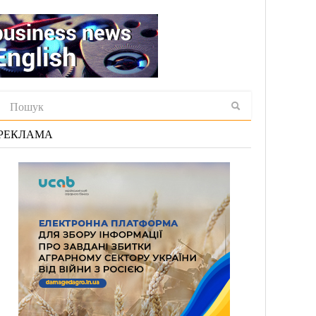
РЕКЛАМА