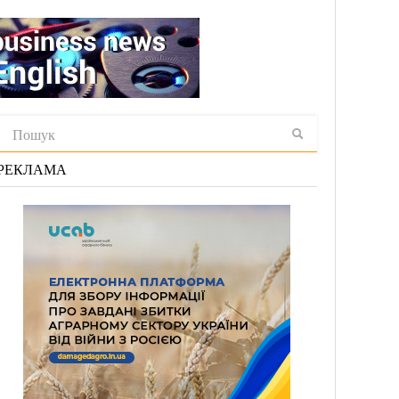
РЕКЛАМА