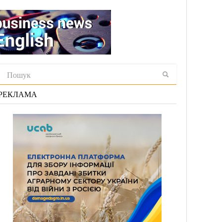
РЕКЛАМА