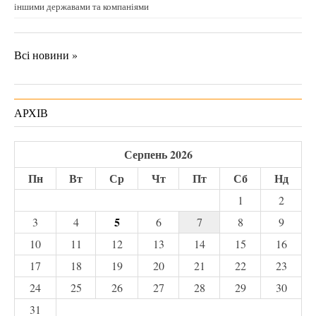
іншими державами та компаніями
Всі новини »
АРХІВ
Серпень 2026
Пн
Вт
Ср
Чт
Пт
Сб
Нд
1
2
5
3
4
6
7
8
9
10
11
12
13
14
15
16
17
18
19
20
21
22
23
24
25
26
27
28
29
30
31