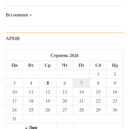
Всі новини »
АРХІВ
Серпень 2026
Пн
Вт
Ср
Чт
Пт
Сб
Нд
1
2
5
3
4
6
7
8
9
10
11
12
13
14
15
16
17
18
19
20
21
22
23
24
25
26
27
28
29
30
31
« Лип