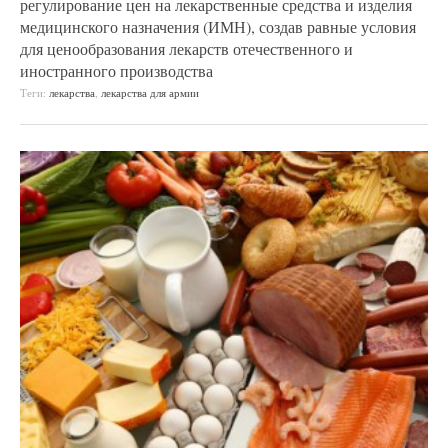
регулирование цен на лекарственные средства и изделия
медицинского назначения (ИМН), создав равные условия
для ценообразования лекарств отечественного и
иностранного производства
Теги:
лекарства
,
лекарства для армии