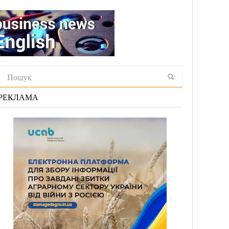
РЕКЛАМА