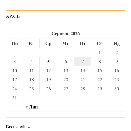
АРХІВ
Серпень 2026
Пн
Вт
Ср
Чт
Пт
Сб
Нд
1
2
5
3
4
6
7
8
9
10
11
12
13
14
15
16
17
18
19
20
21
22
23
24
25
26
27
28
29
30
31
« Лип
Весь архів »