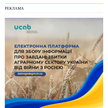
РЕКЛАМА