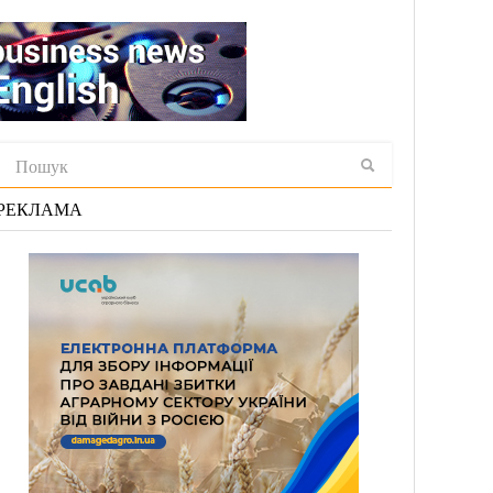
РЕКЛАМА