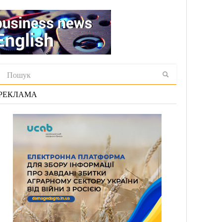
РЕКЛАМА