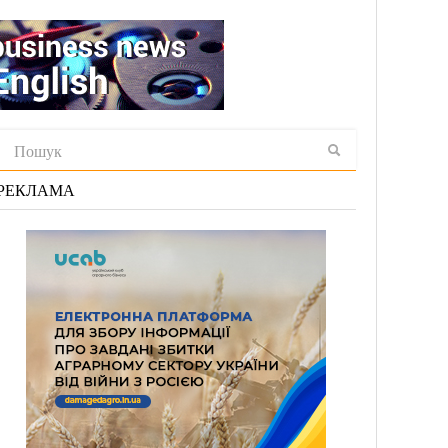
РЕКЛАМА