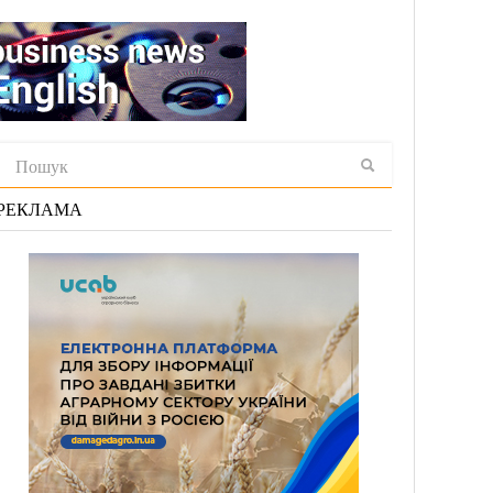
РЕКЛАМА