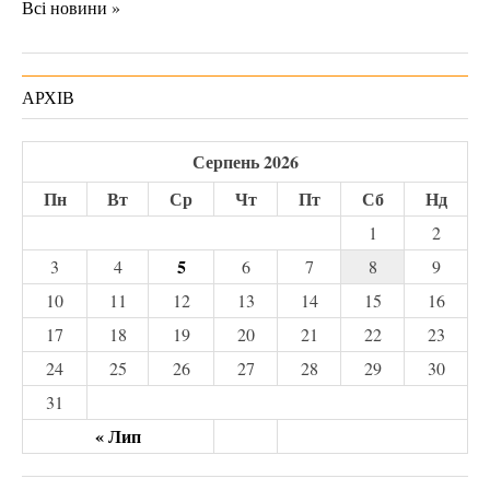
Всі новини »
АРХІВ
Серпень 2026
Пн
Вт
Ср
Чт
Пт
Сб
Нд
1
2
5
3
4
6
7
8
9
10
11
12
13
14
15
16
17
18
19
20
21
22
23
24
25
26
27
28
29
30
31
« Лип