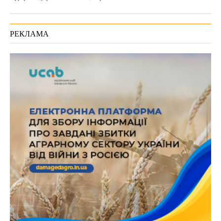
РЕКЛАМА