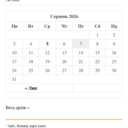
Серпень 2026
Пн
Вт
Ср
Чт
Пт
Сб
Нд
1
2
5
3
4
6
7
8
9
10
11
12
13
14
15
16
17
18
19
20
21
22
23
24
25
26
27
28
29
30
31
« Лип
Весь архів »
hubs. Новини, варті уваги