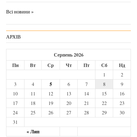
Всі новини »
АРХІВ
Серпень 2026
Пн
Вт
Ср
Чт
Пт
Сб
Нд
1
2
5
3
4
6
7
8
9
10
11
12
13
14
15
16
17
18
19
20
21
22
23
24
25
26
27
28
29
30
31
« Лип