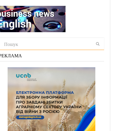
РЕКЛАМА