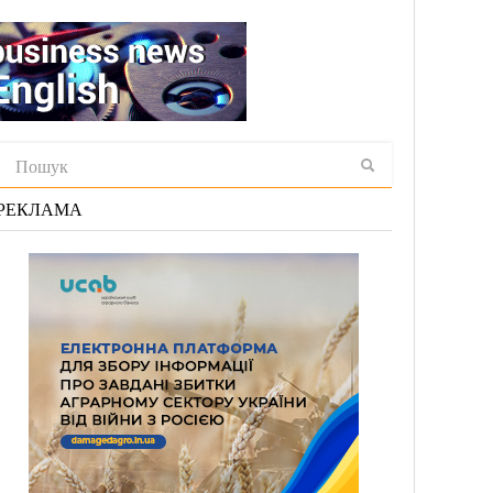
РЕКЛАМА