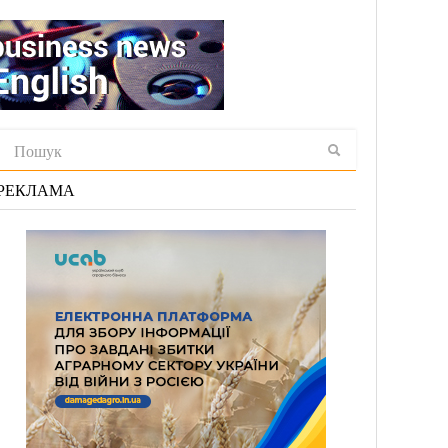
РЕКЛАМА