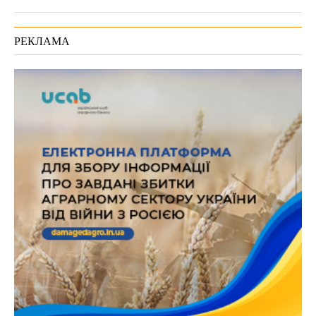
РЕКЛАМА