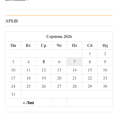
АРХІВ
Серпень 2026
Пн
Вт
Ср
Чт
Пт
Сб
Нд
1
2
5
3
4
6
7
8
9
10
11
12
13
14
15
16
17
18
19
20
21
22
23
24
25
26
27
28
29
30
31
« Лип